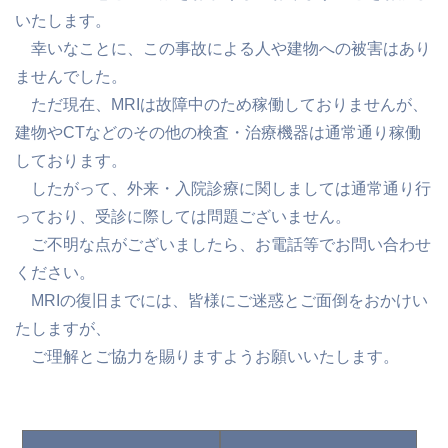
いたします。
幸いなことに、この事故による人や建物への被害はあり
ませんでした。
ただ現在、MRIは故障中のため稼働しておりませんが、
建物やCTなどのその他の検査・治療機器は通常通り稼働
しております。
したがって、外来・入院診療に関しましては通常通り行
っており、受診に際しては問題ございません。
ご不明な点がございましたら、お電話等でお問い合わせ
ください。
MRIの復旧までには、皆様にご迷惑とご面倒をおかけい
たしますが、
ご理解とご協力を賜りますようお願いいたします。