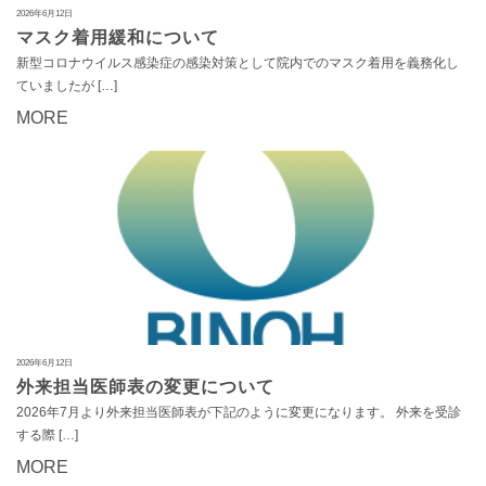
2026年6月12日
マスク着用緩和について
新型コロナウイルス感染症の感染対策として院内でのマスク着用を義務化し
ていましたが […]
MORE
2026年6月12日
外来担当医師表の変更について
2026年7月より外来担当医師表が下記のように変更になります。 外来を受診
する際 […]
MORE