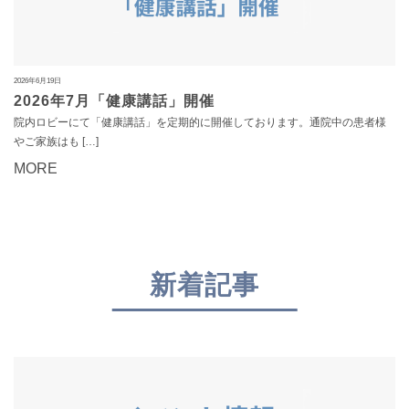
2026年6月19日
2026年7月「健康講話」開催
院内ロビーにて「健康講話」を定期的に開催しております。通院中の患者様
やご家族はも […]
MORE
新着記事