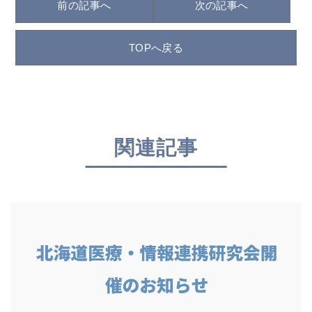
前の記事へ
次の記事へ
TOPへ戻る
関連記事