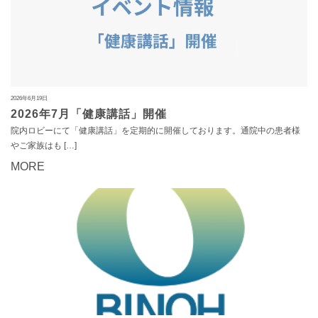
2026年6月19日
2026年7月「健康講話」開催
院内ロビーにて「健康講話」を定期的に開催しております。通院中の患者様
やご家族はも […]
MORE