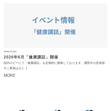
2026年5月24日
2026年6月「健康講話」開催
院内ロビーにて「健康講話」を定期的に開催しております。通院中の患者様
やご家族はも […]
MORE