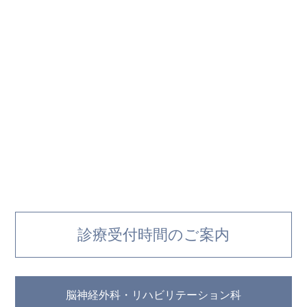
診療受付時間のご案内
脳神経外科・リハビリテーション科