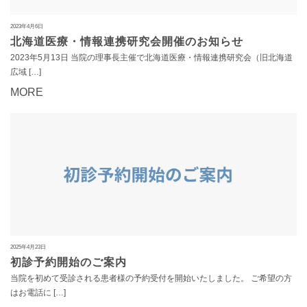
2023年4月6日
北海道医療・情報連携研究会開催のお知らせ
2023年5月13日 当院の理事長主催で北海道医療・情報連携研究会（旧北海道
広域 […]
MORE
2025年4月23日
初診予約開始のご案内
当院を初めて受診される患者様の予約受付を開始いたしました。 ご希望の方
はお電話に […]