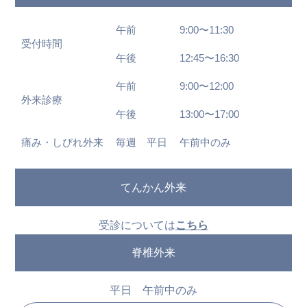
午前
9:00〜11:30
受付時間
午後
12:45〜16:30
午前
9:00〜12:00
外来診療
午後
13:00〜17:00
痛み・しびれ外来
毎週 平日
午前中のみ
てんかん外来
受診については
こちら
脊椎外来
平日 午前中のみ