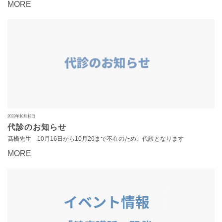
MORE
2023年10月13日
代診のお知らせ
髙橋先生 10月16日から10月20まで不在のため、代診となります
MORE