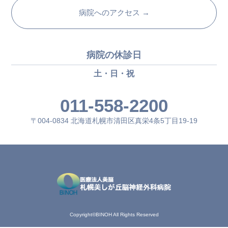
病院へのアクセス →
病院の休診日
土・日・祝
011-558-2200
〒004-0834 北海道札幌市清田区真栄4条5丁目19-19
Copyright©BINOH All Rights Reserved