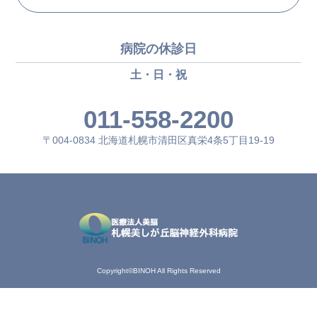
病院の休診日
土・日・祝
011-558-2200
〒004-0834 北海道札幌市清田区真栄4条5丁目19-19
Copyright©BINOH All Rights Reserved