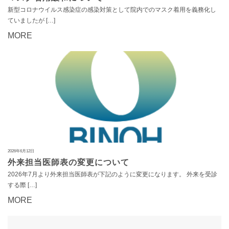
新型コロナウイルス感染症の感染対策として院内でのマスク着用を義務化し
ていましたが […]
MORE
2026年6月12日
外来担当医師表の変更について
2026年7月より外来担当医師表が下記のように変更になります。 外来を受診
する際 […]
MORE