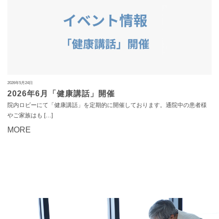
2026年5月24日
2026年6月「健康講話」開催
院内ロビーにて「健康講話」を定期的に開催しております。通院中の患者様
やご家族はも […]
MORE