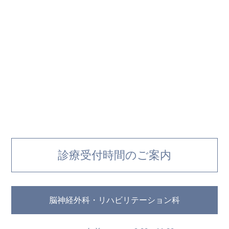
診療受付時間のご案内
脳神経外科・リハビリテーション科