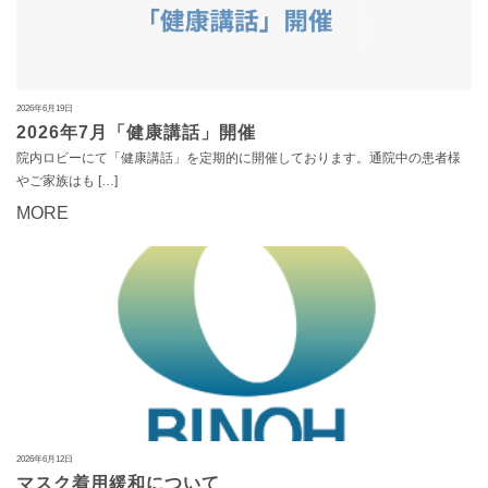
2026年6月19日
2026年7月「健康講話」開催
院内ロビーにて「健康講話」を定期的に開催しております。通院中の患者様
やご家族はも […]
MORE
2026年6月12日
マスク着用緩和について