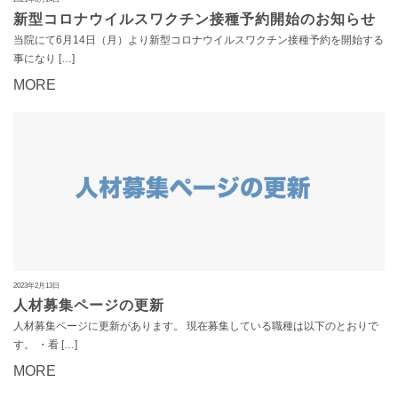
新型コロナウイルスワクチン接種予約開始のお知らせ
当院にて6月14日（月）より新型コロナウイルスワクチン接種予約を開始する
事になり […]
MORE
2023年2月13日
人材募集ページの更新
人材募集ページに更新があります。 現在募集している職種は以下のとおりで
す。 ・看 […]
MORE