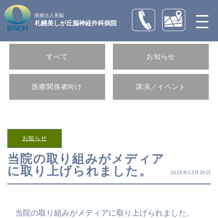
医療法人美脳
札幌美しが丘脳神経外科病院
すべて
お知らせ
医療関係者向け
講演／イベント
お知らせ
当院の取り組みがメディア
に取り上げられました。
2025年12月26日
当院の取り組みがメディアに取り上げられました。