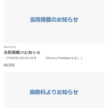
2021年7月12日
当院掲載のお知らせ
・ITVISION 2021年7月号 iPhoneとFileMakerを活 […]
MORE