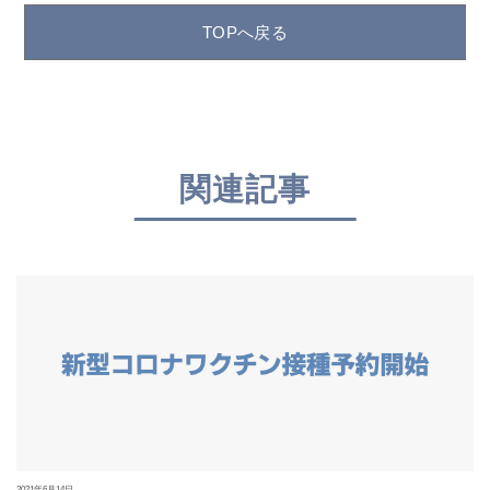
TOPへ戻る
関連記事
2021年6月14日