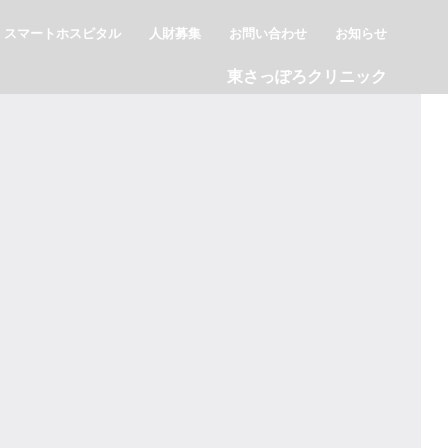
スマートホスピタル
人財募集
お問い合わせ
お知らせ
東さっぽろクリニック